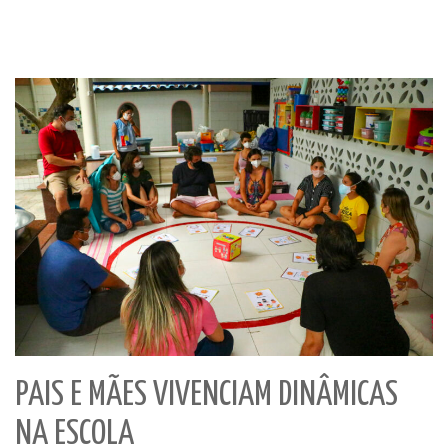
PAIS E MÃES VIVENCIAM DINÂMICAS
NA ESCOLA