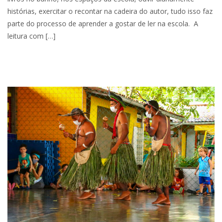
histórias, exercitar o recontar na cadeira do autor, tudo isso faz
parte do processo de aprender a gostar de ler na escola. A
leitura com […]