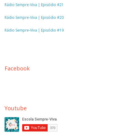
Rádio Sempre-Viva | Episódio #21
Rádio Sempre-Viva | Episódio #20
Rádio Sempre-Viva | Episódio #19
Facebook
Youtube