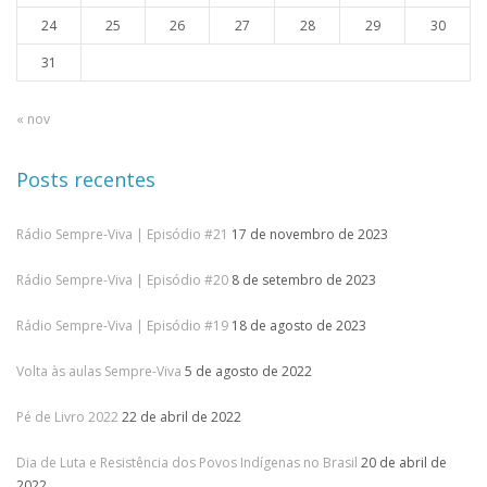
24
25
26
27
28
29
30
31
« nov
Posts recentes
Rádio Sempre-Viva | Episódio #21
17 de novembro de 2023
Rádio Sempre-Viva | Episódio #20
8 de setembro de 2023
Rádio Sempre-Viva | Episódio #19
18 de agosto de 2023
Volta às aulas Sempre-Viva
5 de agosto de 2022
Pé de Livro 2022
22 de abril de 2022
Dia de Luta e Resistência dos Povos Indígenas no Brasil
20 de abril de
2022