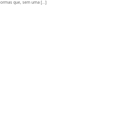
a normas que, sem uma […]