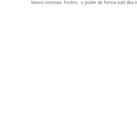
letivos normais. Porém, o poder de forma sutil dit