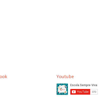
ook
Youtube