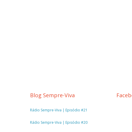
Blog Sempre-Viva
Faceb
Rádio Sempre-Viva | Episódio #21
Rádio Sempre-Viva | Episódio #20