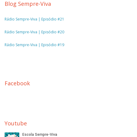
Blog Sempre-Viva
Rádio Sempre-Viva | Episódio #21
Rádio Sempre-Viva | Episódio #20
Rádio Sempre-Viva | Episódio #19
Facebook
Youtube