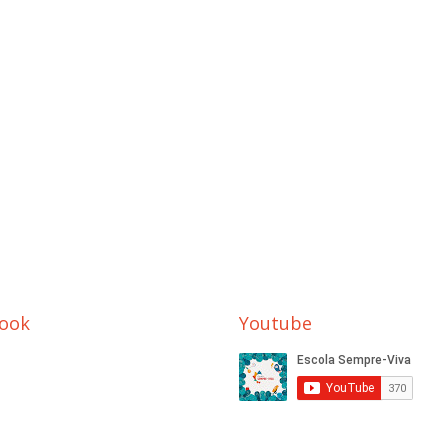
ook
Youtube