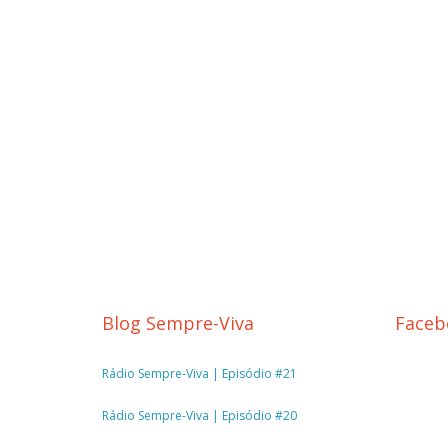
Blog Sempre-Viva
Faceb
Rádio Sempre-Viva | Episódio #21
Rádio Sempre-Viva | Episódio #20