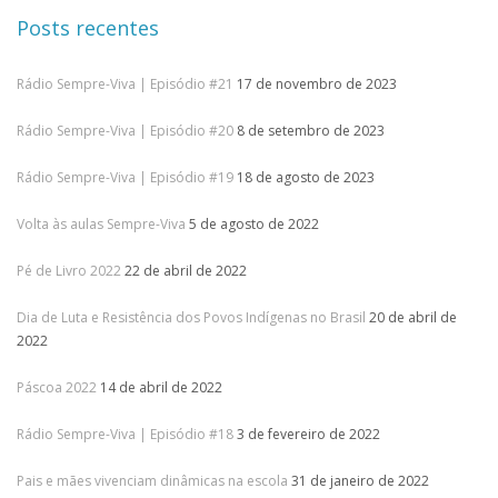
Posts recentes
Rádio Sempre-Viva | Episódio #21
17 de novembro de 2023
Rádio Sempre-Viva | Episódio #20
8 de setembro de 2023
Rádio Sempre-Viva | Episódio #19
18 de agosto de 2023
Volta às aulas Sempre-Viva
5 de agosto de 2022
Pé de Livro 2022
22 de abril de 2022
Dia de Luta e Resistência dos Povos Indígenas no Brasil
20 de abril de
2022
Páscoa 2022
14 de abril de 2022
Rádio Sempre-Viva | Episódio #18
3 de fevereiro de 2022
Pais e mães vivenciam dinâmicas na escola
31 de janeiro de 2022