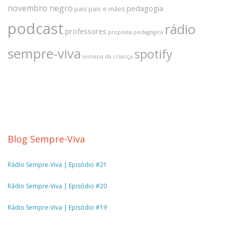
novembro negro
pedagogia
pais
pais e mães
podcast
rádio
professores
proposta pedagógica
sempre-viva
spotify
semana da criança
Blog Sempre-Viva
Rádio Sempre-Viva | Episódio #21
Rádio Sempre-Viva | Episódio #20
Rádio Sempre-Viva | Episódio #19