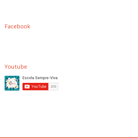
Facebook
Youtube