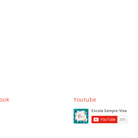
ook
Youtube