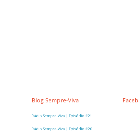
Blog Sempre-Viva
Faceb
Rádio Sempre-Viva | Episódio #21
Rádio Sempre-Viva | Episódio #20