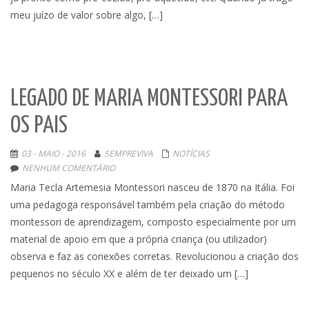
meu juízo de valor sobre algo, […]
LEGADO DE MARIA MONTESSORI PARA
OS PAIS
03 - MAIO - 2016
SEMPREVIVA
NOTÍCIAS
NENHUM COMENTÁRIO
Maria Tecla Artemesia Montessori nasceu de 1870 na Itália. Foi
uma pedagoga responsável também pela criação do método
montessori de aprendizagem, composto especialmente por um
material de apoio em que a própria criança (ou utilizador)
observa e faz as conexões corretas. Revolucionou a criação dos
pequenos no século XX e além de ter deixado um […]