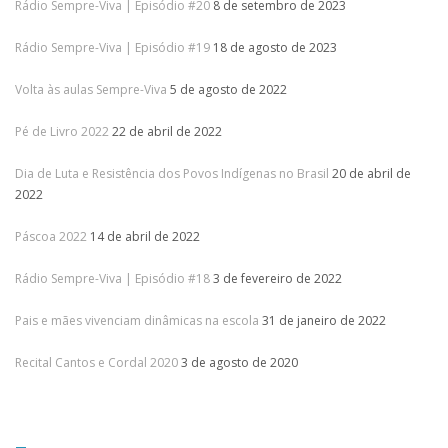
Rádio Sempre-Viva | Episódio #20
8 de setembro de 2023
Rádio Sempre-Viva | Episódio #19
18 de agosto de 2023
Volta às aulas Sempre-Viva
5 de agosto de 2022
Pé de Livro 2022
22 de abril de 2022
Dia de Luta e Resistência dos Povos Indígenas no Brasil
20 de abril de
2022
Páscoa 2022
14 de abril de 2022
Rádio Sempre-Viva | Episódio #18
3 de fevereiro de 2022
Pais e mães vivenciam dinâmicas na escola
31 de janeiro de 2022
Recital Cantos e Cordal 2020
3 de agosto de 2020