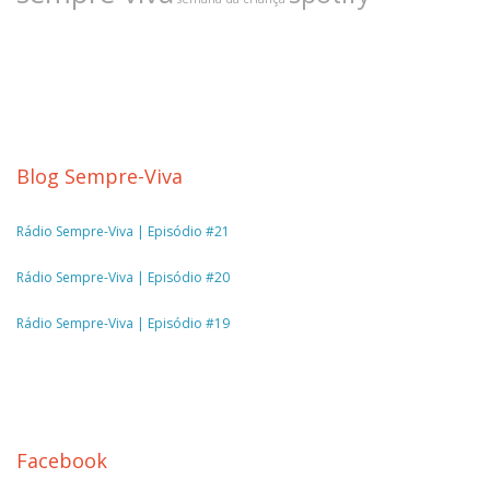
Blog Sempre-Viva
Rádio Sempre-Viva | Episódio #21
Rádio Sempre-Viva | Episódio #20
Rádio Sempre-Viva | Episódio #19
Facebook