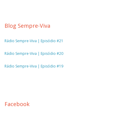
Blog Sempre-Viva
Rádio Sempre-Viva | Episódio #21
Rádio Sempre-Viva | Episódio #20
Rádio Sempre-Viva | Episódio #19
Facebook