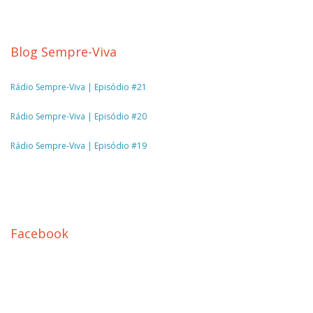
Blog Sempre-Viva
Rádio Sempre-Viva | Episódio #21
Rádio Sempre-Viva | Episódio #20
Rádio Sempre-Viva | Episódio #19
Facebook