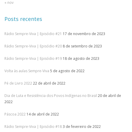
« nov
Posts recentes
Rádio Sempre-Viva | Episódio #21
17 de novembro de 2023
Rádio Sempre-Viva | Episódio #20
8 de setembro de 2023
Rádio Sempre-Viva | Episódio #19
18 de agosto de 2023
Volta às aulas Sempre-Viva
5 de agosto de 2022
Pé de Livro 2022
22 de abril de 2022
Dia de Luta e Resistência dos Povos Indígenas no Brasil
20 de abril de
2022
Páscoa 2022
14 de abril de 2022
Rádio Sempre-Viva | Episódio #18
3 de fevereiro de 2022