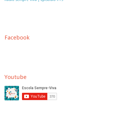
Facebook
Youtube