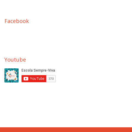
Facebook
Youtube