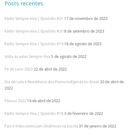
Posts recentes
Rádio Sempre-Viva | Episódio #21
17 de novembro de 2023
Rádio Sempre-Viva | Episódio #20
8 de setembro de 2023
Rádio Sempre-Viva | Episódio #19
18 de agosto de 2023
Volta às aulas Sempre-Viva
5 de agosto de 2022
Pé de Livro 2022
22 de abril de 2022
Dia de Luta e Resistência dos Povos Indígenas no Brasil
20 de abril de
2022
Páscoa 2022
14 de abril de 2022
Rádio Sempre-Viva | Episódio #18
3 de fevereiro de 2022
Pais e mães vivenciam dinâmicas na escola
31 de janeiro de 2022