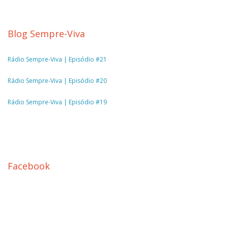
Blog Sempre-Viva
Rádio Sempre-Viva | Episódio #21
Rádio Sempre-Viva | Episódio #20
Rádio Sempre-Viva | Episódio #19
Facebook