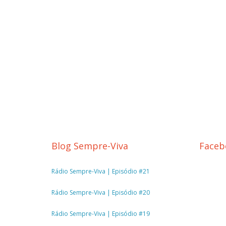
Blog Sempre-Viva
Faceb
Rádio Sempre-Viva | Episódio #21
Rádio Sempre-Viva | Episódio #20
Rádio Sempre-Viva | Episódio #19