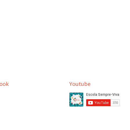
ook
Youtube