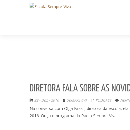
DIRETORA FALA SOBRE AS NOVI
22 - DEZ - 2016
SEMPREVIVA
PODCAST
NENH
Na conversa com Olga Brasil, diretora da escola, el
2016. Ouça o programa da Rádio Sempre-Viva: