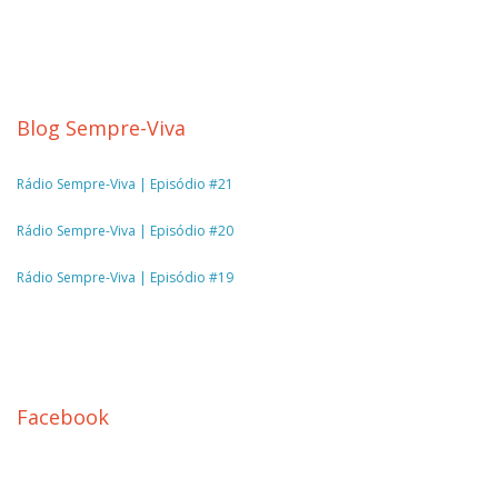
Blog Sempre-Viva
Rádio Sempre-Viva | Episódio #21
Rádio Sempre-Viva | Episódio #20
Rádio Sempre-Viva | Episódio #19
Facebook