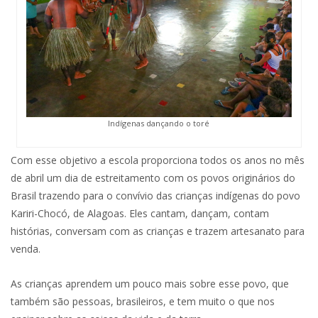
Indígenas dançando o toré
Com esse objetivo a escola proporciona todos os anos no mês
de abril um dia de estreitamento com os povos originários do
Brasil trazendo para o convívio das crianças indígenas do povo
Kariri-Chocó, de Alagoas. Eles cantam, dançam, contam
histórias, conversam com as crianças e trazem artesanato para
venda.
As crianças aprendem um pouco mais sobre esse povo, que
também são pessoas, brasileiros, e tem muito o que nos