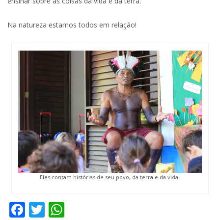
ensinar sobre as coisas da vida e da terra.
Na natureza estamos todos em relação!
Eles contam histórias de seu povo, da terra e da vida.
Facebook
Twitter
WhatsApp