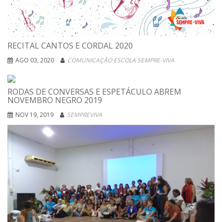
RECITAL CANTOS E CORDAL 2020
AGO 03, 2020
COMUNICAÇÃO ESCOLA SEMPRE-VIVA
RODAS DE CONVERSAS E ESPETÁCULO ABREM
NOVEMBRO NEGRO 2019
NOV 19, 2019
SEMPREVIVA