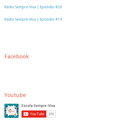
Rádio Sempre-Viva | Episódio #20
Rádio Sempre-Viva | Episódio #19
Facebook
Youtube