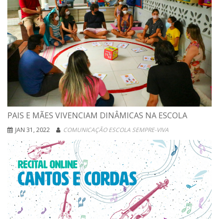
PAIS E MÃES VIVENCIAM DINÂMICAS NA ESCOLA
JAN 31, 2022
COMUNICAÇÃO ESCOLA SEMPRE-VIVA