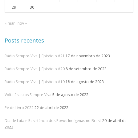
29
30
« mar
nov »
Posts recentes
Rádio Sempre-Viva | Episódio #21
17 de novembro de 2023
Rádio Sempre-Viva | Episódio #20
8 de setembro de 2023
Rádio Sempre-Viva | Episódio #19
18 de agosto de 2023
Volta às aulas Sempre-Viva
5 de agosto de 2022
Pé de Livro 2022
22 de abril de 2022
Dia de Luta e Resistência dos Povos Indígenas no Brasil
20 de abril de
2022