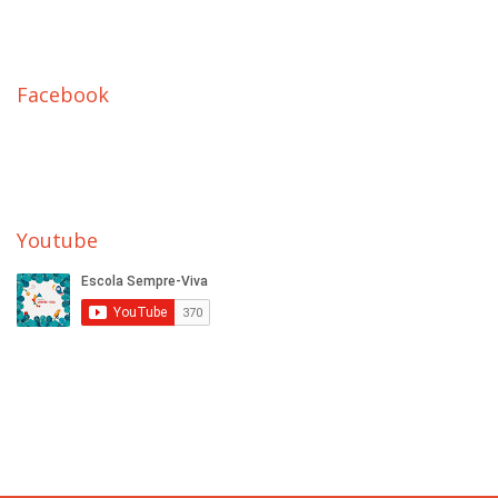
Facebook
Youtube