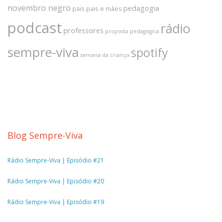
novembro negro
pedagogia
pais
pais e mães
podcast
rádio
professores
proposta pedagógica
sempre-viva
spotify
semana da criança
Blog Sempre-Viva
Rádio Sempre-Viva | Episódio #21
Rádio Sempre-Viva | Episódio #20
Rádio Sempre-Viva | Episódio #19