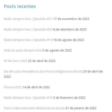
Posts recentes
Rádio Sempre-Viva | Episódio #21
17 de novembro de 2023
Rádio Sempre-Viva | Episódio #20
8 de setembro de 2023
Rádio Sempre-Viva | Episódio #19
18 de agosto de 2023
Volta às aulas Sempre-Viva
5 de agosto de 2022
Pé de Livro 2022
22 de abril de 2022
Dia de Luta e Resistência dos Povos Indígenas no Brasil
20 de abril de
2022
Páscoa 2022
14 de abril de 2022
Rádio Sempre-Viva | Episódio #18
3 de fevereiro de 2022
Pais e mães vivenciam dinâmicas na escola
31 de janeiro de 2022