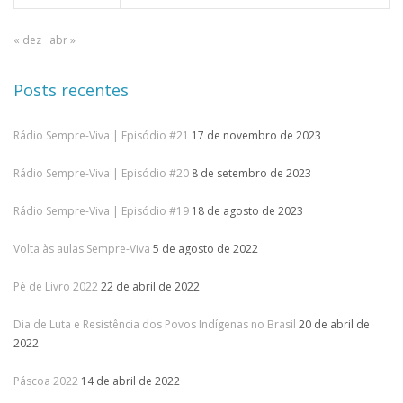
« dez
abr »
Posts recentes
Rádio Sempre-Viva | Episódio #21
17 de novembro de 2023
Rádio Sempre-Viva | Episódio #20
8 de setembro de 2023
Rádio Sempre-Viva | Episódio #19
18 de agosto de 2023
Volta às aulas Sempre-Viva
5 de agosto de 2022
Pé de Livro 2022
22 de abril de 2022
Dia de Luta e Resistência dos Povos Indígenas no Brasil
20 de abril de
2022
Páscoa 2022
14 de abril de 2022