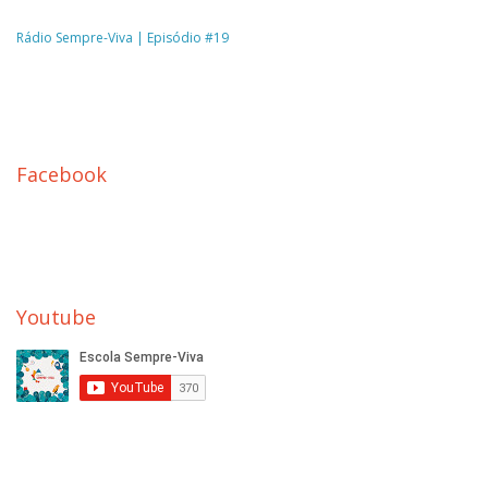
Rádio Sempre-Viva | Episódio #19
Facebook
Youtube