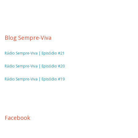
Blog Sempre-Viva
Rádio Sempre-Viva | Episódio #21
Rádio Sempre-Viva | Episódio #20
Rádio Sempre-Viva | Episódio #19
Facebook