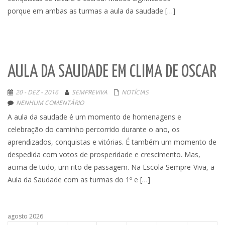
porque em ambas as turmas a aula da saudade […]
AULA DA SAUDADE EM CLIMA DE OSCAR
20 - DEZ - 2016
SEMPREVIVA
NOTÍCIAS
NENHUM COMENTÁRIO
A aula da saudade é um momento de homenagens e
celebração do caminho percorrido durante o ano, os
aprendizados, conquistas e vitórias. É também um momento de
despedida com votos de prosperidade e crescimento. Mas,
acima de tudo, um rito de passagem. Na Escola Sempre-Viva, a
Aula da Saudade com as turmas do 1º e […]
agosto 2026