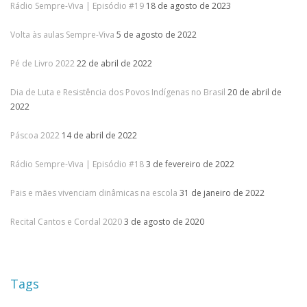
Rádio Sempre-Viva | Episódio #19
18 de agosto de 2023
Volta às aulas Sempre-Viva
5 de agosto de 2022
Pé de Livro 2022
22 de abril de 2022
Dia de Luta e Resistência dos Povos Indígenas no Brasil
20 de abril de
2022
Páscoa 2022
14 de abril de 2022
Rádio Sempre-Viva | Episódio #18
3 de fevereiro de 2022
Pais e mães vivenciam dinâmicas na escola
31 de janeiro de 2022
Recital Cantos e Cordal 2020
3 de agosto de 2020
Tags