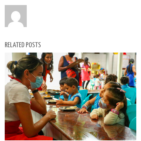
RELATED POSTS