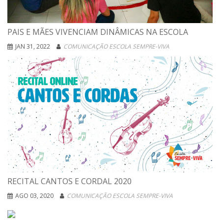
PAIS E MÃES VIVENCIAM DINÂMICAS NA ESCOLA
JAN 31, 2022
COMUNICAÇÃO ESCOLA SEMPRE-VIVA
RECITAL CANTOS E CORDAL 2020
AGO 03, 2020
COMUNICAÇÃO ESCOLA SEMPRE-VIVA