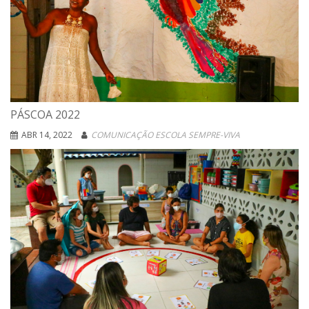
PÁSCOA 2022
ABR 14, 2022
COMUNICAÇÃO ESCOLA SEMPRE-VIVA