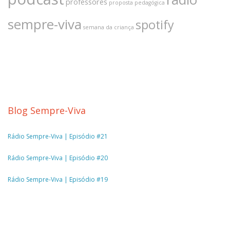
professores
proposta pedagógica
sempre-viva
spotify
semana da criança
Blog Sempre-Viva
Rádio Sempre-Viva | Episódio #21
Rádio Sempre-Viva | Episódio #20
Rádio Sempre-Viva | Episódio #19