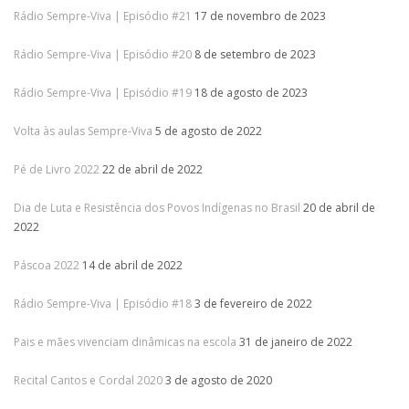
Rádio Sempre-Viva | Episódio #21
17 de novembro de 2023
Rádio Sempre-Viva | Episódio #20
8 de setembro de 2023
Rádio Sempre-Viva | Episódio #19
18 de agosto de 2023
Volta às aulas Sempre-Viva
5 de agosto de 2022
Pé de Livro 2022
22 de abril de 2022
Dia de Luta e Resistência dos Povos Indígenas no Brasil
20 de abril de
2022
Páscoa 2022
14 de abril de 2022
Rádio Sempre-Viva | Episódio #18
3 de fevereiro de 2022
Pais e mães vivenciam dinâmicas na escola
31 de janeiro de 2022
Recital Cantos e Cordal 2020
3 de agosto de 2020