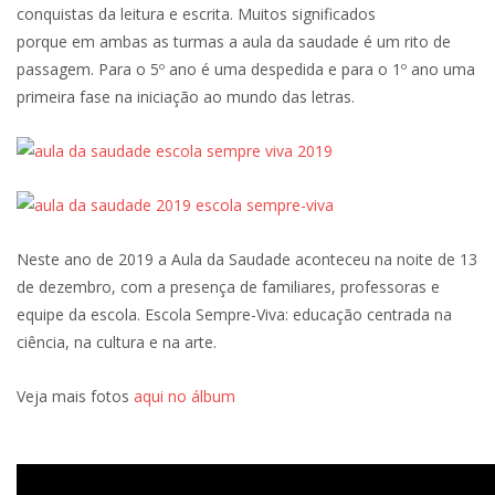
conquistas da leitura e escrita. Muitos significados
porque em ambas as turmas a aula da saudade é um rito de
passagem. Para o 5º ano é uma despedida e para o 1º ano uma
primeira fase na iniciação ao mundo das letras.
Neste ano de 2019 a Aula da Saudade aconteceu na noite de 13
de dezembro, com a presença de familiares, professoras e
equipe da escola. Escola Sempre-Viva: educação centrada na
ciência, na cultura e na arte.
Veja mais fotos
aqui no álbum