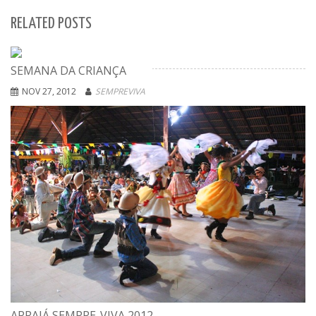
RELATED POSTS
SEMANA DA CRIANÇA
NOV 27, 2012
SEMPREVIVA
ARRAIÁ SEMPRE-VIVA 2012