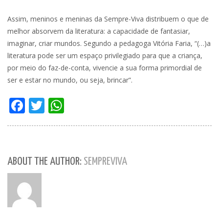
Assim, meninos e meninas da Sempre-Viva distribuem o que de
melhor absorvem da literatura: a capacidade de fantasiar,
imaginar, criar mundos. Segundo a pedagoga Vitória Faria, “(…)a
literatura pode ser um espaço privilegiado para que a criança,
por meio do faz-de-conta, vivencie a sua forma primordial de
ser e estar no mundo, ou seja, brincar”.
Facebook
Twitter
WhatsApp
ABOUT THE AUTHOR:
SEMPREVIVA