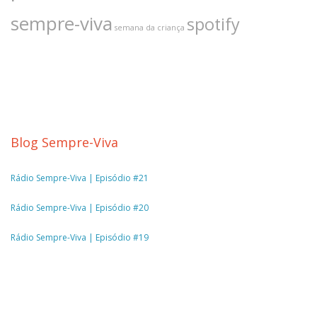
sempre-viva
spotify
semana da criança
Blog Sempre-Viva
Rádio Sempre-Viva | Episódio #21
Rádio Sempre-Viva | Episódio #20
Rádio Sempre-Viva | Episódio #19