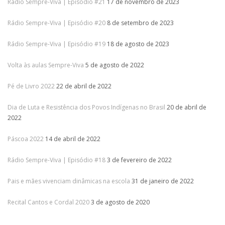
Rádio Sempre-Viva | Episódio #21
17 de novembro de 2023
Rádio Sempre-Viva | Episódio #20
8 de setembro de 2023
Rádio Sempre-Viva | Episódio #19
18 de agosto de 2023
Volta às aulas Sempre-Viva
5 de agosto de 2022
Pé de Livro 2022
22 de abril de 2022
Dia de Luta e Resistência dos Povos Indígenas no Brasil
20 de abril de
2022
Páscoa 2022
14 de abril de 2022
Rádio Sempre-Viva | Episódio #18
3 de fevereiro de 2022
Pais e mães vivenciam dinâmicas na escola
31 de janeiro de 2022
Recital Cantos e Cordal 2020
3 de agosto de 2020