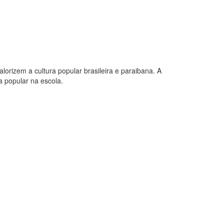
orizem a cultura popular brasileira e paraibana. A
a popular na escola.