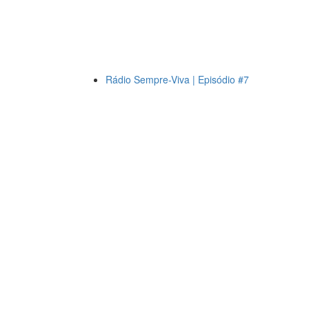
Rádio Sempre-Viva | Episódio #7