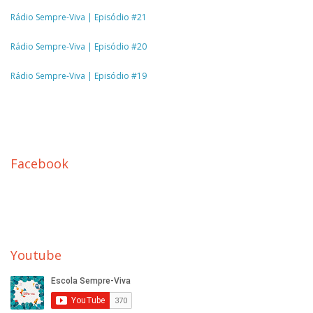
Rádio Sempre-Viva | Episódio #21
Rádio Sempre-Viva | Episódio #20
Rádio Sempre-Viva | Episódio #19
Facebook
Youtube