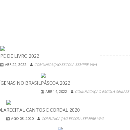
PÉ DE LIVRO 2022
ABR 22, 2022
COMUNICAÇÃO ESCOLA SEMPRE-VIVA
ÍGENAS NO BRASIL
PÁSCOA 2022
ABR 14, 2022
COMUNICAÇÃO ESCOLA SEMPRE-
OLA
RECITAL CANTOS E CORDAL 2020
AGO 03, 2020
COMUNICAÇÃO ESCOLA SEMPRE-VIVA