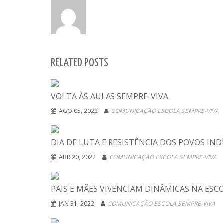
RELATED POSTS
VOLTA ÀS AULAS SEMPRE-VIVA
AGO 05, 2022
COMUNICAÇÃO ESCOLA SEMPRE-VIVA
DIA DE LUTA E RESISTÊNCIA DOS POVOS IND
ABR 20, 2022
COMUNICAÇÃO ESCOLA SEMPRE-VIVA
PAIS E MÃES VIVENCIAM DINÂMICAS NA ESC
JAN 31, 2022
COMUNICAÇÃO ESCOLA SEMPRE-VIVA