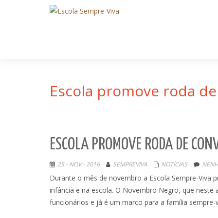
Escola promove roda de 
ESCOLA PROMOVE RODA DE CONV
25 - NOV - 2016
SEMPREVIVA
NOTÍCIAS
NENH
Durante o mês de novembro a Escola Sempre-Viva pro
infância e na escola. O Novembro Negro, que neste 
funcionários e já é um marco para a família sempre-v