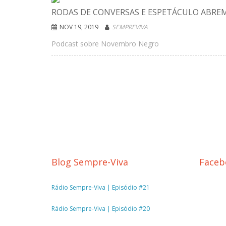
RODAS DE CONVERSAS E ESPETÁCULO ABRE
NOV 19, 2019
SEMPREVIVA
Podcast sobre Novembro Negro
Blog Sempre-Viva
Faceb
Rádio Sempre-Viva | Episódio #21
Rádio Sempre-Viva | Episódio #20